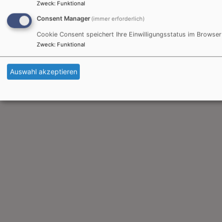
Zweck
:
Funktional
Consent Manager
(immer erforderlich)
Cookie Consent speichert Ihre Einwilligungsstatus im Browser
Zweck
:
Funktional
Auswahl akzeptieren