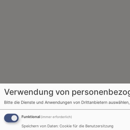
Verwendung von personenbezog
Bitte die Dienste und Anwendungen von Drittanbietern auswählen,
Funktional
(immer erforderlich)
Speichern von Daten: Cookie für die Benutzersitzung