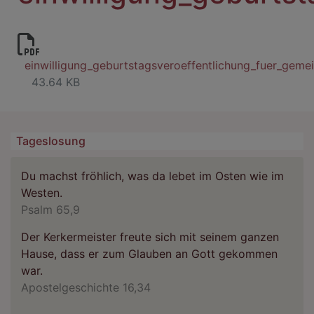
einwilligung_geburtstagsveroeffentlichung_fuer_gemei
43.64 KB
Tageslosung
Du machst fröhlich, was da lebet im Osten wie im
Westen.
Psalm 65,9
Der Kerkermeister freute sich mit seinem ganzen
Hause, dass er zum Glauben an Gott gekommen
war.
Apostelgeschichte 16,34