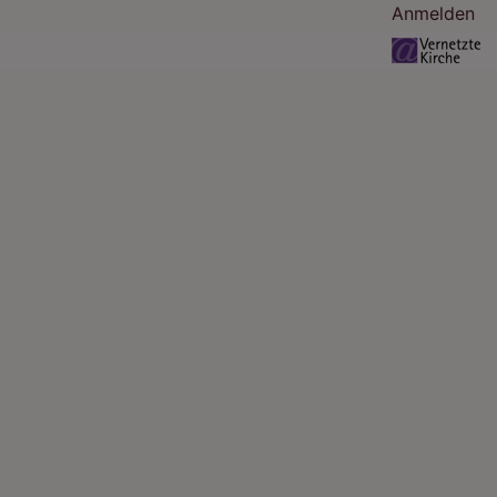
Benutzermenü
Anmelden