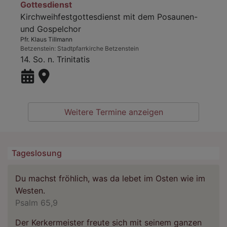
Gottesdienst
Kirchweihfestgottesdienst mit dem Posaunen-
und Gospelchor
Pfr. Klaus Tillmann
Betzenstein
Stadtpfarrkirche Betzenstein
14. So. n. Trinitatis
Weitere Termine anzeigen
Tageslosung
Du machst fröhlich, was da lebet im Osten wie im
Westen.
Psalm 65,9
Der Kerkermeister freute sich mit seinem ganzen