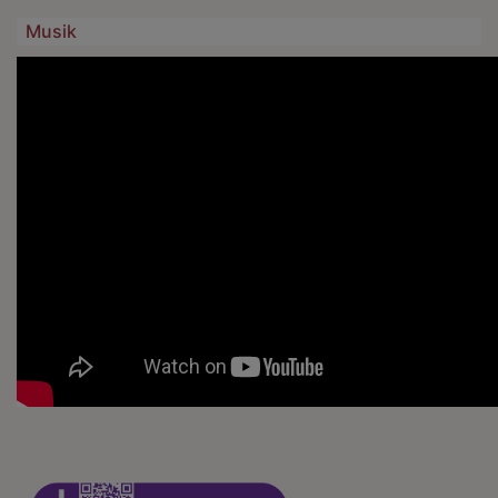
Musik