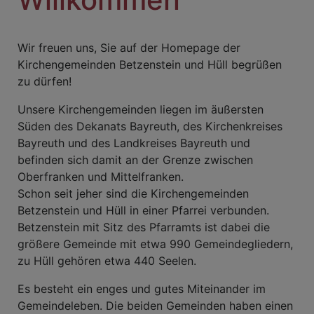
Wir freuen uns, Sie auf der Homepage der
Kirchengemeinden Betzenstein und Hüll begrüßen
zu dürfen!
Unsere Kirchengemeinden liegen im äußersten
Süden des Dekanats Bayreuth, des Kirchenkreises
Bayreuth und des Landkreises Bayreuth und
befinden sich damit an der Grenze zwischen
Oberfranken und Mittelfranken.
Schon seit jeher sind die Kirchengemeinden
Betzenstein und Hüll in einer Pfarrei verbunden.
Betzenstein mit Sitz des Pfarramts ist dabei die
größere Gemeinde mit etwa 990 Gemeindegliedern,
zu Hüll gehören etwa 440 Seelen.
Es besteht ein enges und gutes Miteinander im
Gemeindeleben. Die beiden Gemeinden haben einen