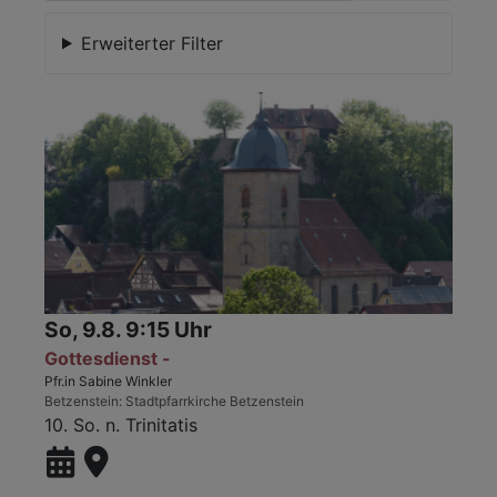
Erweiterter Filter
So, 9.8. 9:15 Uhr
Gottesdienst -
Pfr.in Sabine Winkler
Betzenstein
Stadtpfarrkirche Betzenstein
10. So. n. Trinitatis