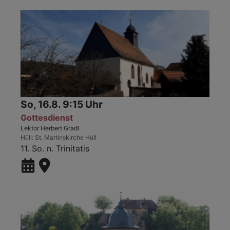
So, 16.8. 9:15 Uhr
Gottesdienst
Lektor Herbert Gradl
Hüll
St. Martinskirche Hüll
11. So. n. Trinitatis