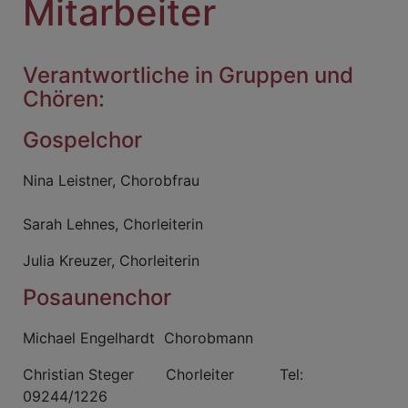
Mitarbeiter
Verantwortliche in Gruppen und
Chören:
Gospelchor
Nina Leistner, Chorobfrau
Sarah Lehnes, Chorleiterin
Julia Kreuzer, Chorleiterin
Posaunenchor
Michael Engelhardt Chorobmann
Christian Steger Chorleiter Tel:
09244/1226