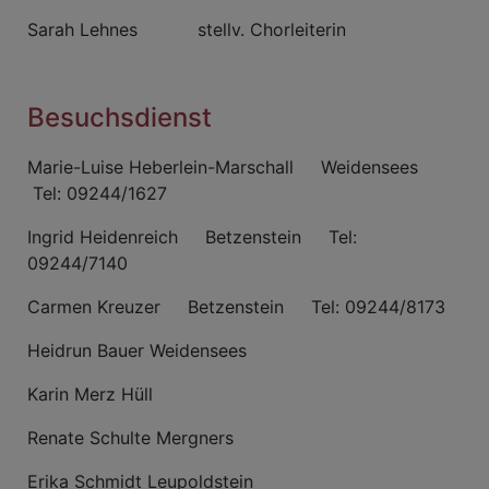
Sarah Lehnes stellv. Chorleiterin
Besuchsdienst
Marie-Luise Heberlein-Marschall Weidensees
Tel: 09244/1627
Ingrid Heidenreich Betzenstein Tel:
09244/7140
Carmen Kreuzer Betzenstein Tel: 09244/8173
Heidrun Bauer Weidensees
Karin Merz Hüll
Renate Schulte Mergners
Erika Schmidt Leupoldstein