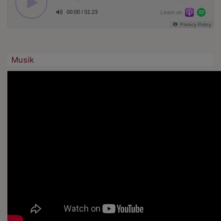
Musik