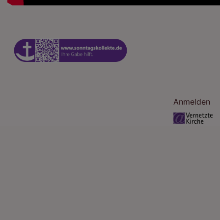
Benutzermenü
Anmelden